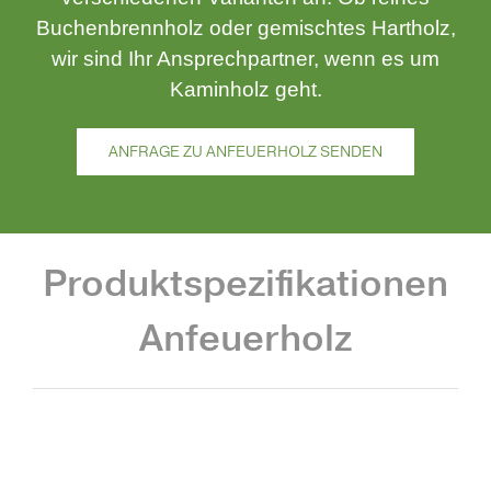
Buchenbrennholz oder gemischtes Hartholz,
wir sind Ihr Ansprechpartner, wenn es um
Kaminholz geht.
ANFRAGE ZU ANFEUERHOLZ SENDEN
Produktspezifikationen
Anfeuerholz