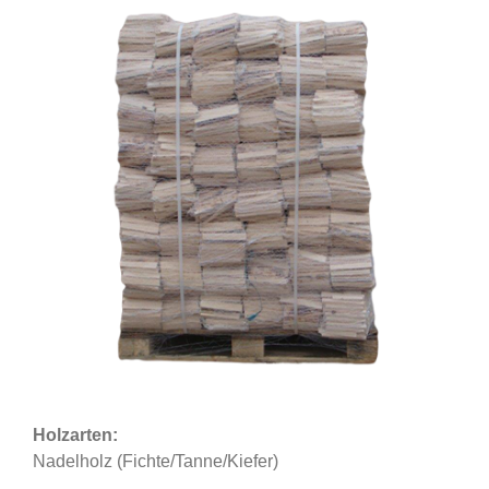
Holzarten:
Nadelholz (Fichte/Tanne/Kiefer)